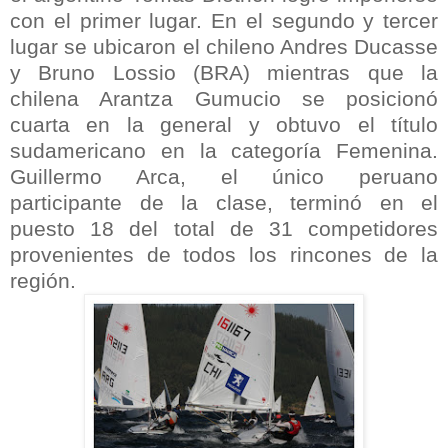
con el primer lugar. En el segundo y tercer
lugar se ubicaron el chileno Andres Ducasse
y Bruno Lossio (BRA) mientras que la
chilena Arantza Gumucio se posicionó
cuarta en la general y obtuvo el título
sudamericano en la categoría Femenina.
Guillermo Arca, el único peruano
participante de la clase, terminó en el
puesto 18 del total de 31 competidores
provenientes de todos los rincones de la
región.