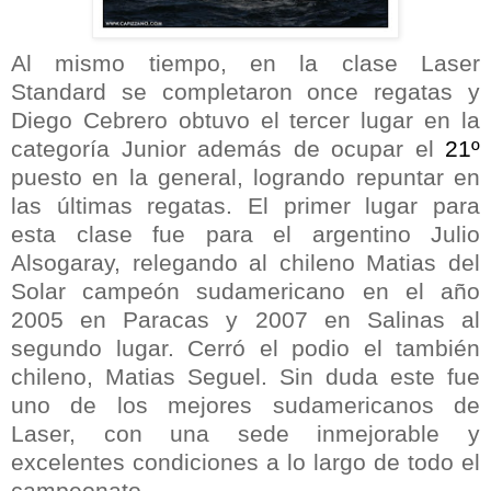
Al mismo tiempo, en la clase Laser
Standard se completaron once regatas y
Diego Cebrero obtuvo el tercer lugar en la
categoría Junior además de ocupar el
21º
puesto en la general, logrando repuntar en
las últimas regatas. El primer lugar para
esta clase fue para el argentino Julio
Alsogaray, relegando al chileno Matias del
Solar campeón sudamericano en el año
2005 en Paracas y 2007 en Salinas al
segundo lugar. Cerró el podio el también
chileno, Matias Seguel. Sin duda este fue
uno de los mejores sudamericanos de
Laser, con una sede inmejorable y
excelentes condiciones a lo largo de todo el
campeonato.