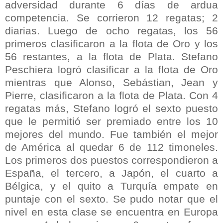
adversidad durante 6 días de ardua
competencia. Se corrieron 12 regatas; 2
diarias. Luego de ocho regatas, los 56
primeros clasificaron a la flota de Oro y los
56 restantes, a la flota de Plata. Stefano
Peschiera logró clasificar a la flota de Oro
mientras que Alonso, Sebástian, Jean y
Pierre, clasificaron a la flota de Plata. Con 4
regatas más, Stefano logró el sexto puesto
que le permitió ser premiado entre los 10
mejores del mundo. Fue también el mejor
de América al quedar 6 de 112 timoneles.
Los primeros dos puestos correspondieron a
España, el tercero, a Japón, el cuarto a
Bélgica, y el quito a Turquía empate en
puntaje con el sexto. Se pudo notar que el
nivel en esta clase se encuentra en Europa