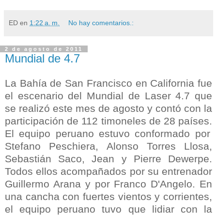
ED
en
1:22 a. m.
No hay comentarios.:
2 de agosto de 2011
Mundial de 4.7
La Bahía de San Francisco en California fue
el escenario del Mundial de Laser 4.7 que
se realizó este mes de agosto y contó con la
participación de 112 timoneles de 28 países.
El equipo peruano estuvo conformado por
Stefano Peschiera, Alonso Torres Llosa,
Sebastián Saco, Jean y Pierre Dewerpe.
Todos ellos acompañados por su entrenador
Guillermo Arana y por Franco D'Angelo.
En
una cancha con fuertes vientos y corrientes,
el equipo peruano tuvo que lidiar con la