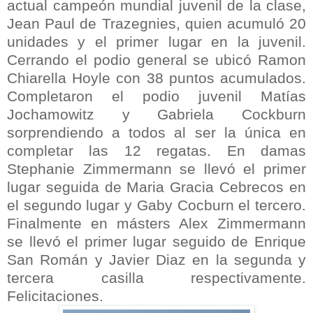
actual campeón mundial juvenil de la clase,
Jean Paul de Trazegnies, quien acumuló 20
unidades y el primer lugar en la juvenil.
Cerrando el podio general se ubicó Ramon
Chiarella Hoyle con 38 puntos acumulados.
Completaron el podio juvenil Matías
Jochamowitz y Gabriela Cockburn
sorprendiendo a todos al ser la única en
completar las 12 regatas. En damas
Stephanie Zimmermann se llevó el primer
lugar seguida de Maria Gracia Cebrecos en
el segundo lugar y Gaby Cocburn el tercero.
Finalmente en másters Alex Zimmermann
se llevó el primer lugar seguido de Enrique
San Román y Javier Diaz en la segunda y
tercera casilla respectivamente.
Felicitaciones.