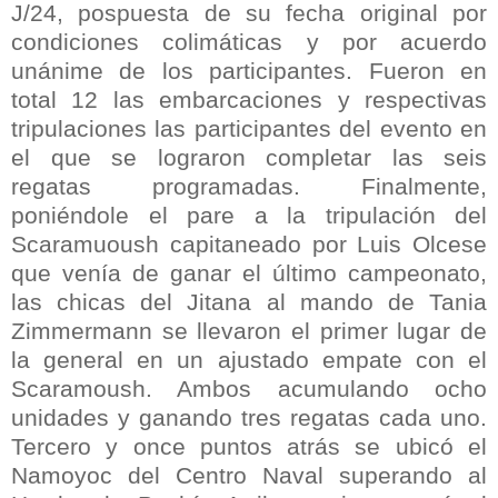
J/24, pospuesta de su fecha original por
condiciones colimáticas y por acuerdo
unánime de los participantes. Fueron en
total 12 las embarcaciones y respectivas
tripulaciones las participantes del evento en
el que se lograron completar las seis
regatas programadas. Finalmente,
poniéndole el pare a la tripulación del
Scaramuoush capitaneado por Luis Olcese
que venía de ganar el último campeonato,
las chicas del Jitana al mando de Tania
Zimmermann se llevaron el primer lugar de
la general en un ajustado empate con el
Scaramoush. Ambos acumulando ocho
unidades y ganando tres regatas cada uno.
Tercero y once puntos atrás se ubicó el
Namoyoc del Centro Naval superando al