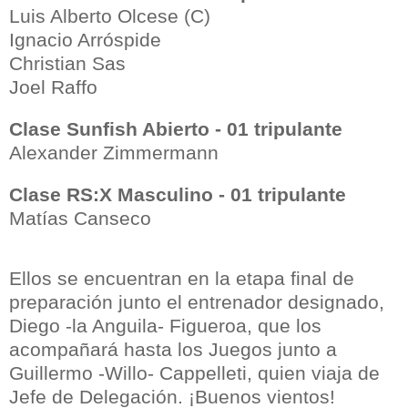
Luis Alberto Olcese (C)
Ignacio Arróspide
Christian Sas
Joel Raffo
Clase Sunfish Abierto - 01 tripulante
Alexander Zimmermann
Clase RS:X Masculino - 01 tripulante
Matías Canseco
Ellos se encuentran en la etapa final de
preparación junto el entrenador designado,
Diego -la Anguila- Figueroa, que los
acompañará hasta los Juegos junto a
Guillermo -Willo- Cappelleti, quien viaja de
Jefe de Delegación. ¡Buenos vientos!