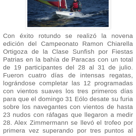
Con éxito rotundo se realizó la novena
edición del Campeonato Ramon Chiarella
Ortigoza de la Clase Sunfish por Fiestas
Patrias en la bahía de Paracas con un total
de 19 participantes del 28 al 31 de julio.
Fueron cuatro días de intensas regatas,
lográndose completar las 12 programadas
con vientos suaves los tres primeros días
para que el domingo 31 Eólo desate su furia
sobre los navegantes con vientos de hasta
23 nudos
con ráfagas que llegaron a medir
28. Alex Zimmermann se llevó el trofeo por
primera vez superando por tres puntos al