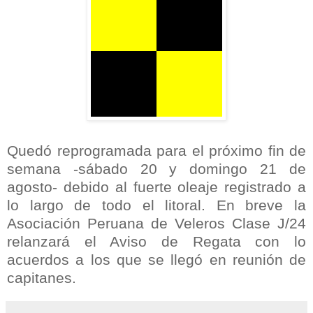
Quedó reprogramada para el próximo fin de
semana -sábado 20 y domingo 21 de
agosto- debido al fuerte oleaje registrado a
lo largo de todo el litoral. En breve la
Asociación Peruana de Veleros Clase J/24
relanzará el Aviso de Regata con lo
acuerdos a los que se llegó en reunión de
capitanes.