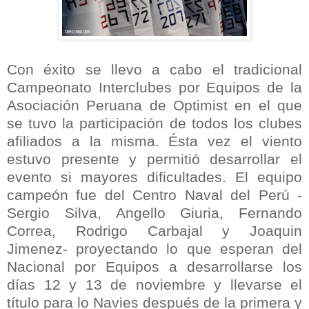
Con éxito se llevo a cabo el tradicional
Campeonato Interclubes por Equipos de la
Asociación Peruana de Optimist en el que
se tuvo la participación de todos los clubes
afiliados a la misma. Ésta vez el viento
estuvo presente y permitió desarrollar el
evento si mayores dificultades. El equipo
campeón fue del Centro Naval del Perú -
Sergio Silva, Angello Giuria, Fernando
Correa, Rodrigo Carbajal y Joaquin
Jimenez- proyectando lo que esperan del
Nacional por Equipos a desarrollarse los
días 12 y 13 de noviembre y llevarse el
título para lo Navies después de la primera y