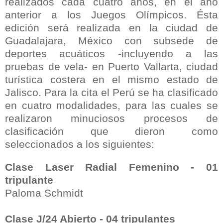
realizados cada cuatro años, en el año
anterior a los Juegos Olímpicos. Ésta
edición será realizada en la ciudad de
Guadalajara, México con subsede de
deportes acuáticos -incluyendo a las
pruebas de vela- en Puerto Vallarta, ciudad
turística costera en el mismo estado de
Jalisco. Para la cita el Perú se ha clasificado
en cuatro modalidades, para las cuales se
realizaron minuciosos procesos de
clasificación que dieron como
seleccionados a los siguientes:
Clase Laser Radial Femenino - 01
tripulante
Paloma Schmidt
Clase J/24 Abierto - 04 tripulantes