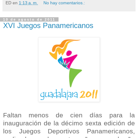
ED
en
1:13 a. m.
No hay comentarios.:
10 de agosto de 2011
XVI Juegos Panamericanos
Faltan menos de cien días para la
inauguración de la décimo sexta edición de
los Juegos Deportivos Panamericanos,