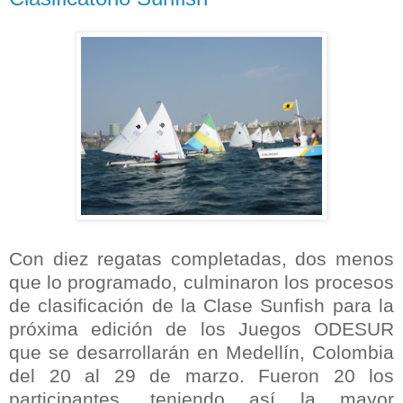
Con diez regatas completadas, dos menos
que lo programado, culminaron los procesos
de clasificación de la Clase Sunfish para la
próxima edición de los Juegos ODESUR
que se desarrollarán en Medellín, Colombia
del 20 al 29 de marzo. Fueron 20 los
participantes, teniendo así la mayor