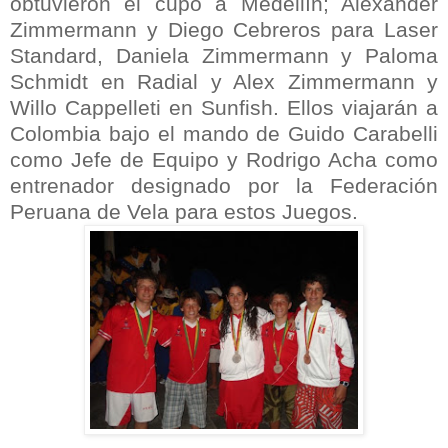
obtuvieron el cupo a Medellín; Alexander
Zimmermann y Diego Cebreros para Laser
Standard, Daniela Zimmermann y Paloma
Schmidt en Radial y Alex Zimmermann y
Willo Cappelleti en Sunfish. Ellos viajarán a
Colombia bajo el mando de Guido Carabelli
como Jefe de Equipo y Rodrigo Acha como
entrenador designado por la Federación
Peruana de Vela para estos Juegos.