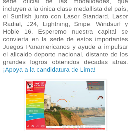
sede oficial de las modalidades, que
incluyen a la única clase medallista del país,
el Sunfish junto con Laser Standard, Laser
Radial, J24, Lightning, Snipe, Windsurf y
Hobie 16. Esperemo nuestra capital se
convierta en la sede de estos importantes
Juegos Panamericanos y ayude a impulsar
el alicaido deporte nacional, distante de los
grandes logros obtenidos décadas atrás.
¡Apoya a la candidatura de Lima!