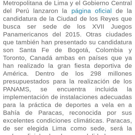
Metropolitana de Lima y el Gobierno Central
del Perú lanzaron la
página oficial
de la
candidatura de la Ciudad de los Reyes que
busca ser sede de los XVII Juegos
Panamericanos del 2015. Otras ciudades
que también han presentado su candidatura
son Santa Fe de Bogotá, Colombia y
Toronto, Canadá ambas en países que ya
han realizado la gran fiesta deportiva de
América. Dentro de los 298 millones
presupuestados para la realización de los
PANAMS, se encuentra incluida la
implementación de instalaciones adecuadas
para la práctica de deportes a vela en a
Bahía de Paracas, reconocida por sus
excelentes condiciones climáticas. Paracas,
de ser elegida Lima como sede, será la