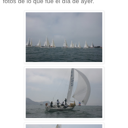
fotos de lo que fue el día de ayer.