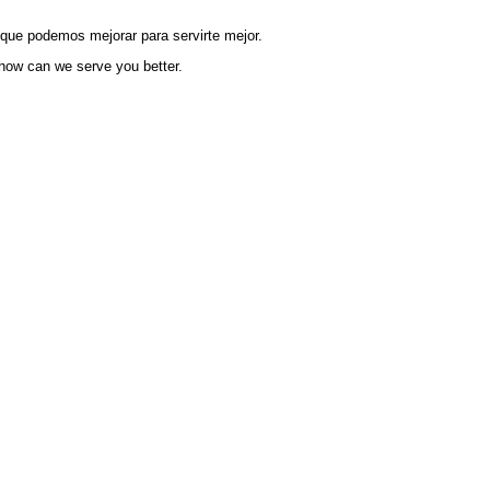
 que podemos mejorar para servirte mejor.
 how can we serve you better.