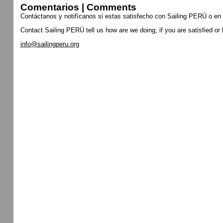
Comentarios | Comments
Contáctanos y notifícanos si estas satisfecho con Sailing PERÚ o en
Contact Sailing PERÚ tell us how are we doing, if you are satisfied or
info@sailingperu.org