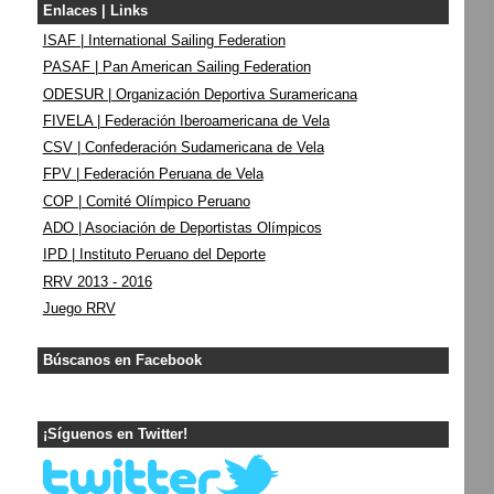
Enlaces | Links
ISAF | International Sailing Federation
PASAF | Pan American Sailing Federation
ODESUR | Organización Deportiva Suramericana
FIVELA | Federación Iberoamericana de Vela
CSV | Confederación Sudamericana de Vela
FPV | Federación Peruana de Vela
COP | Comité Olímpico Peruano
ADO | Asociación de Deportistas Olímpicos
IPD | Instituto Peruano del Deporte
RRV 2013 - 2016
Juego RRV
Búscanos en Facebook
¡Síguenos en Twitter!