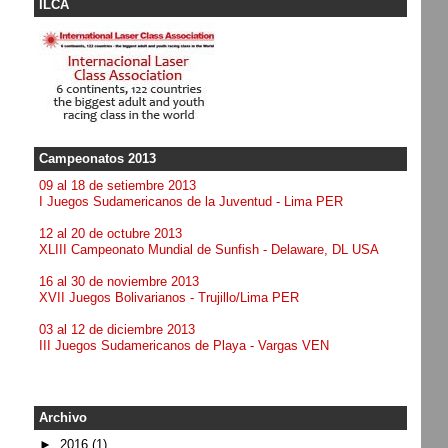
ILCA
Campeonatos 2013
09 al 18 de setiembre 2013
I Juegos Sudamericanos de la Juventud - Lima PER
12 al 20 de octubre 2013
XLIII Campeonato Mundial de Sunfish - Delaware, DL USA
16 al 30 de noviembre 2013
XVII Juegos Bolivarianos - Trujillo/Lima PER
03 al 12 de diciembre 2013
III Juegos Sudamericanos de Playa - Vargas VEN
Archivo
►
2016
(1)