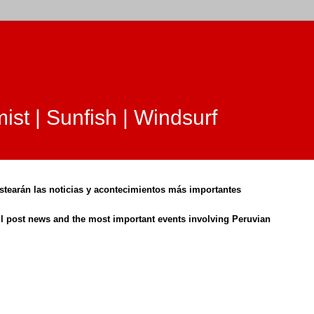
ist | Sunfish | Windsurf
ostearán las noticias y acontecimientos más importantes
ll post news and the most important events involving Peruvian