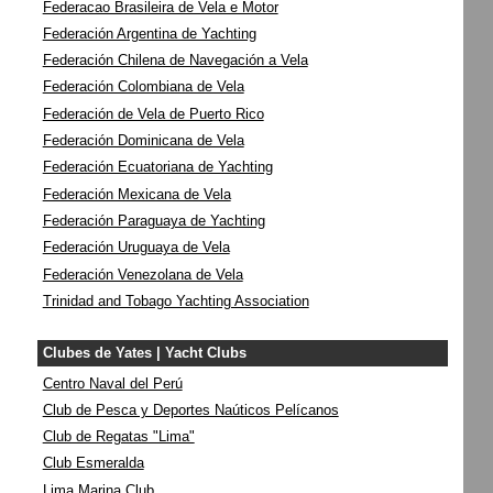
Federacao Brasileira de Vela e Motor
Federación Argentina de Yachting
Federación Chilena de Navegación a Vela
Federación Colombiana de Vela
Federación de Vela de Puerto Rico
Federación Dominicana de Vela
Federación Ecuatoriana de Yachting
Federación Mexicana de Vela
Federación Paraguaya de Yachting
Federación Uruguaya de Vela
Federación Venezolana de Vela
Trinidad and Tobago Yachting Association
Clubes de Yates | Yacht Clubs
Centro Naval del Perú
Club de Pesca y Deportes Naúticos Pelícanos
Club de Regatas "Lima"
Club Esmeralda
Lima Marina Club