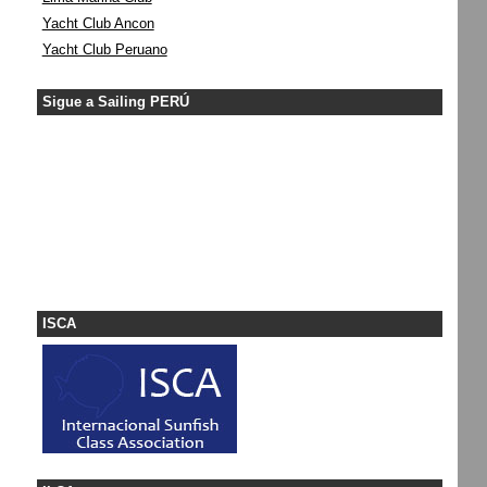
Yacht Club Ancon
Yacht Club Peruano
Sigue a Sailing PERÚ
ISCA