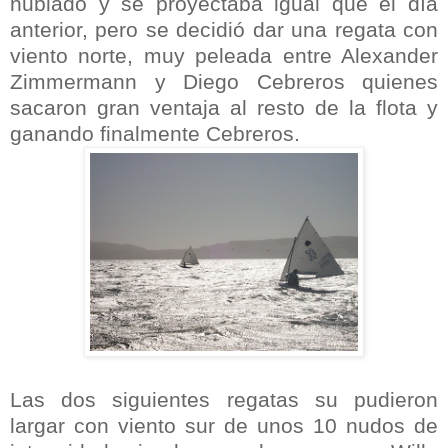
nublado y se proyectaba igual que el día
anterior, pero se decidió dar una regata con
viento norte, muy peleada entre
Alexander
Zimmermann
y Diego
Cebreros
quienes
sacaron gran ventaja al resto de la flota y
ganando finalmente
Cebreros
.
Las dos siguientes regatas su pudieron
largar con viento sur de unos 10 nudos de