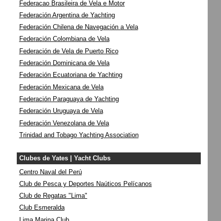
Federacao Brasileira de Vela e Motor
Federación Argentina de Yachting
Federación Chilena de Navegación a Vela
Federación Colombiana de Vela
Federación de Vela de Puerto Rico
Federación Dominicana de Vela
Federación Ecuatoriana de Yachting
Federación Mexicana de Vela
Federación Paraguaya de Yachting
Federación Uruguaya de Vela
Federación Venezolana de Vela
Trinidad and Tobago Yachting Association
Clubes de Yates | Yacht Clubs
Centro Naval del Perú
Club de Pesca y Deportes Naúticos Pelícanos
Club de Regatas "Lima"
Club Esmeralda
Lima Marina Club