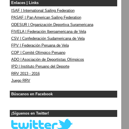
Enlaces | Links
ISAF | International Sailing Federation
PASAF | Pan American Sailing Federation
ODESUR | Organización Deportiva Suramericana
FIVELA | Federación Iberoamericana de Vela
CSV | Confederación Sudamericana de Vela
FPV | Federación Peruana de Vela
COP | Comité Olímpico Peruano
ADO | Asociación de Deportistas Olímpicos
IPD | Instituto Peruano del Deporte
RRV 2013 - 2016
Juego RRV
Búscanos en Facebook
¡Síguenos en Twitter!