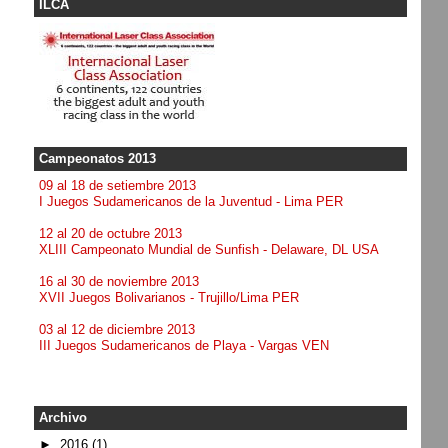
ILCA
Campeonatos 2013
09 al 18 de setiembre 2013
I Juegos Sudamericanos de la Juventud - Lima PER
12 al 20 de octubre 2013
XLIII Campeonato Mundial de Sunfish - Delaware, DL USA
16 al 30 de noviembre 2013
XVII Juegos Bolivarianos - Trujillo/Lima PER
03 al 12 de diciembre 2013
III Juegos Sudamericanos de Playa - Vargas VEN
Archivo
►
2016
(1)