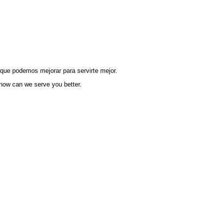
 que podemos mejorar para servirte mejor.
 how can we serve you better.