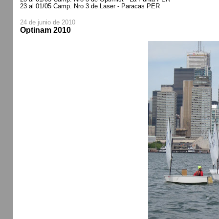
23 al 01/05 Camp. Nro 3 de Laser - Paracas PER
24 de junio de 2010
Optinam 2010