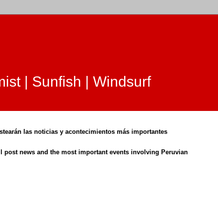
ist | Sunfish | Windsurf
ostearán las noticias y acontecimientos más importantes
ll post news and the most important events involving Peruvian