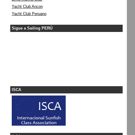
Yacht Club Ancon
Yacht Club Peruano
Sigue a Sailing PERÚ
ISCA