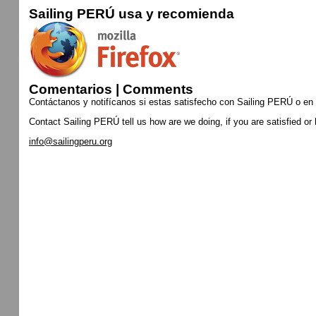
Sailing PERÚ usa y recomienda
Comentarios | Comments
Contáctanos y notifícanos si estas satisfecho con Sailing PERÚ o en
Contact Sailing PERÚ tell us how are we doing, if you are satisfied or
info@sailingperu.org