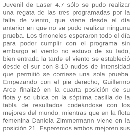
Juvenil de Laser 4.7 sólo se pudo realizar
una regata de las tres programadas por la
falta de viento, que viene desde el día
anterior en que no se pudo realizar ninguna
prueba. Los timoneles esperaron todo el día
para poder cumplir con el programa sin
embargo el viento no estuvo de su lado,
bien entrada la tarde el viento se estableció
desde el sur con 8-10 nudos de intensidad
que permitió se corriese una sola prueba.
Empezando con el pie derecho, Guillermo
Arce finalizó en la cuarta posición de su
flota y se ubica en la séptima casilla de la
tabla de resultados codeándose con los
mejores del mundo, mientras que en la flota
femenina Daniela Zimmermann viene en la
posición 21. Esperemos ambos mejoren sus