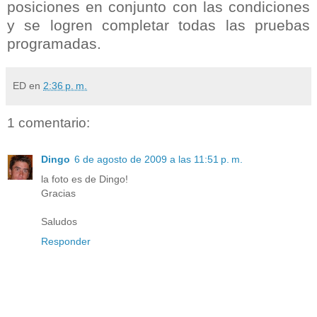
posiciones en conjunto con las condiciones
y se logren completar todas las pruebas
programadas.
ED
en
2:36 p. m.
1 comentario:
Dingo
6 de agosto de 2009 a las 11:51 p. m.
la foto es de Dingo!
Gracias
Saludos
Responder