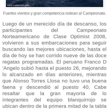
Fuertes vientos y gran competencia rodean al Campeonato.
Luego de un merecido día de descanso, los
participantes del Campeonato
Norteamericano
de Clase
Optimist
2008,
volvieron a sus embarcaciones para seguir
buscando las mejores ubicaciones, hasta el
día de hoy se han corrido nueve de las doce
regatas programadas. El peruano Franco D
'
Angelo
subió hasta el puesto 26, mejorando
lo alcanzado en días anteriores, mientras
que Alonso Torres Llosa no tuvo una buena
faena y descendió al puesto 40, Cabe
resaltar que la gran mayoría de lo
integrantes del equipo
blanquirrojo
se
ubican dentro de la primera mitad de la tabla