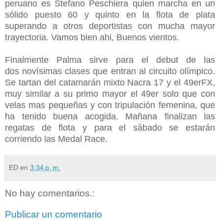
peruano es Stefano Peschiera quien marcha en un
sólido puesto 60 y quinto en la flota de plata
superando a otros deportistas con mucha mayor
trayectoria. Vamos bien ahi, Buenos vientos.
Finalmente Palma sirve para el debut de las
dos novísimas clases que entran al circuito olímpico.
Se tartan del catamarán mixto Nacra 17 y el 49erFX,
muy similar a su primo mayor el 49er solo que con
velas mas pequeñas y con tripulación femenina, que
ha tenido buena acogida. Mañana finalizan las
regatas de flota y para el sábado se estarán
corriendo las Medal Race.
ED
en
3:34 p. m.
No hay comentarios.:
Publicar un comentario