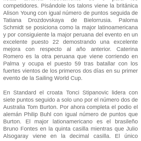
competidores. Pisándole los talons viene la británica
Alison Young con igual número de puntos seguida de
Tatiana Drozdovskaya de Bielorrusia. Paloma
Schmidt se posiciona como la major latinoamericana
y por consiguiente la major peruana del evento en un
excelente puesto 22 demostrando una excelente
mejora con respecto al año anterior. Caterina
Romero es la otra peruana que viene corriendo en
Palma y ocupa el puesto 59 tras batallar con los
fuertes vientos de los primeros dos días en su primer
evento de la Sailing World Cup.
En Standard el croata Tonci Stipanovic lidera con
siete puntos seguido a solo uno por el número dos de
Australia Tom Burton. Por ahora completa el podio el
alemán Philip Buhl con igual número de puntos que
Burton. El major lationamericano es el brasileño
Bruno Fontes en la quinta casilla mientras que Julio
Alsogaray viene en la decimal casilla. El único