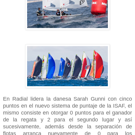
En Radial lidera la danesa Sarah Gunni con cinco
puntos en el nuevo sistema de puntaje de la ISAF, el
mismo consiste en otorgar 0 puntos para el ganador
de la regata y 2 para el segundo lugar y así
sucesivamente, además desde la separación de
flotas arranca nuevamente de 0 para los